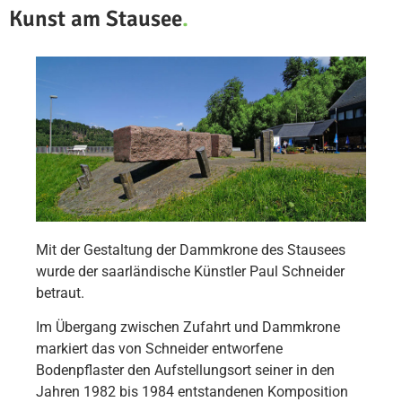
Kunst am Stausee
.
Mit der Gestaltung der Dammkrone des Stausees
wurde der saarländische Künstler Paul Schneider
betraut.
Im Übergang zwischen Zufahrt und Dammkrone
markiert das von Schneider entworfene
Bodenpflaster den Aufstellungsort seiner in den
Jahren 1982 bis 1984 entstandenen Komposition