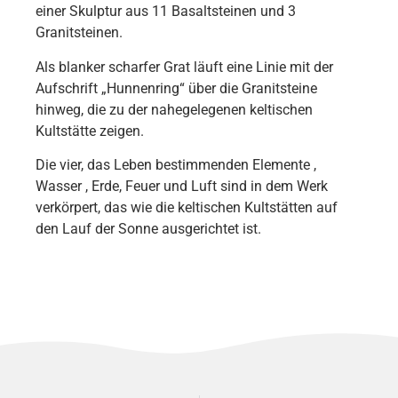
einer Skulptur aus 11 Basaltsteinen und 3
Granitsteinen.
Als blanker scharfer Grat läuft eine Linie mit der
Aufschrift „Hunnenring“ über die Granitsteine
hinweg, die zu der nahegelegenen keltischen
Kultstätte zeigen.
Die vier, das Leben bestimmenden Elemente ,
Wasser , Erde, Feuer und Luft sind in dem Werk
verkörpert, das wie die keltischen Kultstätten auf
den Lauf der Sonne ausgerichtet ist.