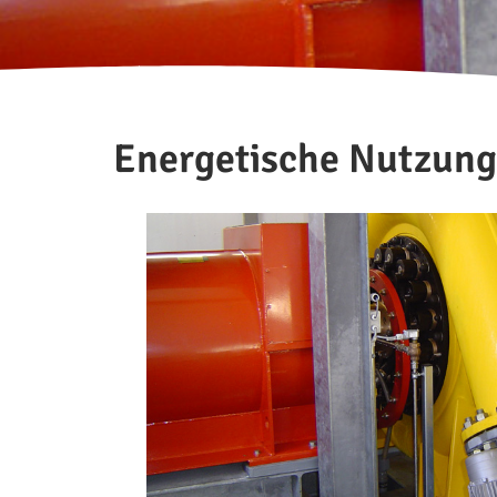
Energetische Nutzung