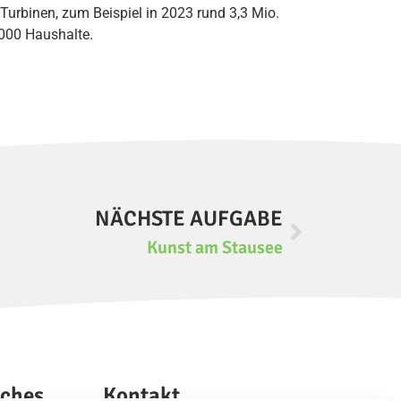
urbinen, zum Beispiel in 2023 rund 3,3 Mio.
.000 Haushalte.
NÄCHSTE AUFGABE
Kunst am Stausee
iches
Kontakt