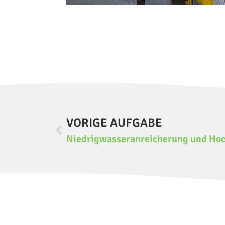
VORIGE AUFGABE
Niedrigwasseranreicherung und Ho