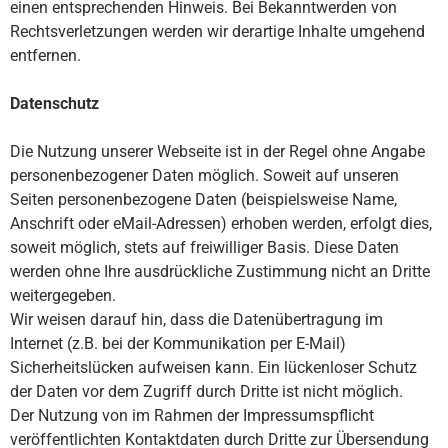
einen entsprechenden Hinweis. Bei Bekanntwerden von
Rechtsverletzungen werden wir derartige Inhalte umgehend
entfernen.
Datenschutz
Die Nutzung unserer Webseite ist in der Regel ohne Angabe
personenbezogener Daten möglich. Soweit auf unseren
Seiten personenbezogene Daten (beispielsweise Name,
Anschrift oder eMail-Adressen) erhoben werden, erfolgt dies,
soweit möglich, stets auf freiwilliger Basis. Diese Daten
werden ohne Ihre ausdrückliche Zustimmung nicht an Dritte
weitergegeben.
Wir weisen darauf hin, dass die Datenübertragung im
Internet (z.B. bei der Kommunikation per E-Mail)
Sicherheitslücken aufweisen kann. Ein lückenloser Schutz
der Daten vor dem Zugriff durch Dritte ist nicht möglich.
Der Nutzung von im Rahmen der Impressumspflicht
veröffentlichten Kontaktdaten durch Dritte zur Übersendung