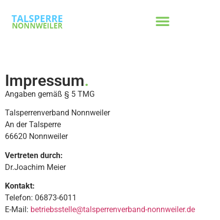
Impressum
.
Angaben gemäß § 5 TMG
Talsperrenverband Nonnweiler
An der Talsperre
66620 Nonnweiler
Vertreten durch:
Dr.Joachim Meier
Kontakt:
Telefon: 06873-6011
E-Mail:
betriebsstelle@talsperrenverband-nonnweiler.de