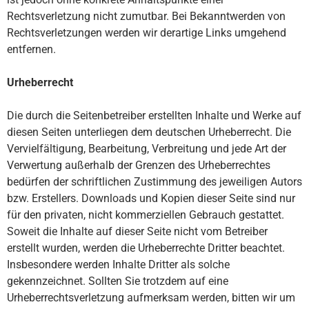
Rechtsverletzung nicht zumutbar. Bei Bekanntwerden von
Rechtsverletzungen werden wir derartige Links umgehend
entfernen.
Urheberrecht
Die durch die Seitenbetreiber erstellten Inhalte und Werke auf
diesen Seiten unterliegen dem deutschen Urheberrecht. Die
Vervielfältigung, Bearbeitung, Verbreitung und jede Art der
Verwertung außerhalb der Grenzen des Urheberrechtes
bedürfen der schriftlichen Zustimmung des jeweiligen Autors
bzw. Erstellers. Downloads und Kopien dieser Seite sind nur
für den privaten, nicht kommerziellen Gebrauch gestattet.
Soweit die Inhalte auf dieser Seite nicht vom Betreiber
erstellt wurden, werden die Urheberrechte Dritter beachtet.
Insbesondere werden Inhalte Dritter als solche
gekennzeichnet. Sollten Sie trotzdem auf eine
Urheberrechtsverletzung aufmerksam werden, bitten wir um