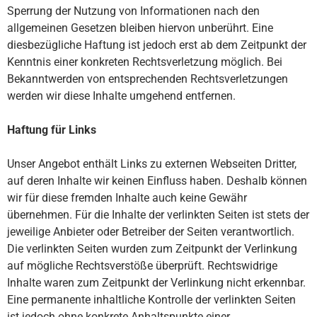
Sperrung der Nutzung von Informationen nach den
allgemeinen Gesetzen bleiben hiervon unberührt. Eine
diesbezügliche Haftung ist jedoch erst ab dem Zeitpunkt der
Kenntnis einer konkreten Rechtsverletzung möglich. Bei
Bekanntwerden von entsprechenden Rechtsverletzungen
werden wir diese Inhalte umgehend entfernen.
Haftung für Links
Unser Angebot enthält Links zu externen Webseiten Dritter,
auf deren Inhalte wir keinen Einfluss haben. Deshalb können
wir für diese fremden Inhalte auch keine Gewähr
übernehmen. Für die Inhalte der verlinkten Seiten ist stets der
jeweilige Anbieter oder Betreiber der Seiten verantwortlich.
Die verlinkten Seiten wurden zum Zeitpunkt der Verlinkung
auf mögliche Rechtsverstöße überprüft. Rechtswidrige
Inhalte waren zum Zeitpunkt der Verlinkung nicht erkennbar.
Eine permanente inhaltliche Kontrolle der verlinkten Seiten
ist jedoch ohne konkrete Anhaltspunkte einer