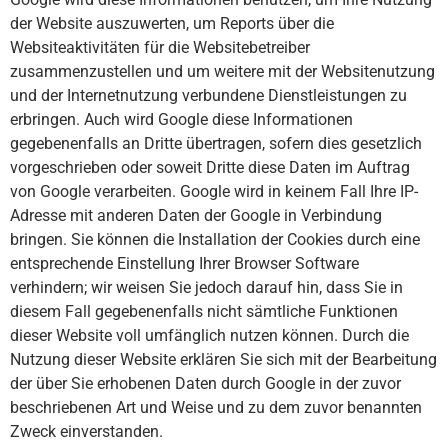
der Website auszuwerten, um Reports über die
Websiteaktivitäten für die Websitebetreiber
zusammenzustellen und um weitere mit der Websitenutzung
und der Internetnutzung verbundene Dienstleistungen zu
erbringen. Auch wird Google diese Informationen
gegebenenfalls an Dritte übertragen, sofern dies gesetzlich
vorgeschrieben oder soweit Dritte diese Daten im Auftrag
von Google verarbeiten. Google wird in keinem Fall Ihre IP-
Adresse mit anderen Daten der Google in Verbindung
bringen. Sie können die Installation der Cookies durch eine
entsprechende Einstellung Ihrer Browser Software
verhindern; wir weisen Sie jedoch darauf hin, dass Sie in
diesem Fall gegebenenfalls nicht sämtliche Funktionen
dieser Website voll umfänglich nutzen können. Durch die
Nutzung dieser Website erklären Sie sich mit der Bearbeitung
der über Sie erhobenen Daten durch Google in der zuvor
beschriebenen Art und Weise und zu dem zuvor benannten
Zweck einverstanden.