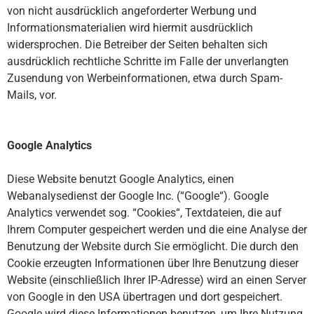
von nicht ausdrücklich angeforderter Werbung und
Informationsmaterialien wird hiermit ausdrücklich
widersprochen. Die Betreiber der Seiten behalten sich
ausdrücklich rechtliche Schritte im Falle der unverlangten
Zusendung von Werbeinformationen, etwa durch Spam-
Mails, vor.
Google Analytics
Diese Website benutzt Google Analytics, einen
Webanalysedienst der Google Inc. (“Google“). Google
Analytics verwendet sog. “Cookies“, Textdateien, die auf
Ihrem Computer gespeichert werden und die eine Analyse der
Benutzung der Website durch Sie ermöglicht. Die durch den
Cookie erzeugten Informationen über Ihre Benutzung dieser
Website (einschließlich Ihrer IP-Adresse) wird an einen Server
von Google in den USA übertragen und dort gespeichert.
Google wird diese Informationen benutzen, um Ihre Nutzung