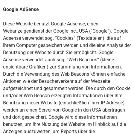
Google AdSense
Diese Website benutzt Google Adsense, einen
Webanzeigendienst der Google Inc., USA (“Google“). Google
Adsense verwendet sog. “Cookies“ (Textdateien), die auf
Ihrem Computer gespeichert werden und die eine Analyse der
Benutzung der Website durch Sie ermöglicht. Google
Adsense verwendet auch sog. “Web Beacons“ (kleine
unsichtbare Grafiken) zur Sammlung von Informationen.
Durch die Verwendung des Web Beacons können einfache
Aktionen wie der Besucherverkehr auf der Webseite
aufgezeichnet und gesammelt werden. Die durch den Cookie
und/oder Web Beacon erzeugten Informationen über Ihre
Benutzung dieser Website (einschließlich Ihrer IP-Adresse)
werden an einen Server von Google in den USA übertragen
und dort gespeichert. Google wird diese Informationen
benutzen, um Ihre Nutzung der Website im Hinblick auf die
Anzeigen auszuwerten, um Reports über die