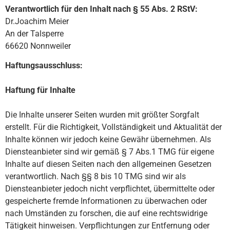
Verantwortlich für den Inhalt nach § 55 Abs. 2 RStV:
Dr.Joachim Meier
An der Talsperre
66620 Nonnweiler
Haftungsausschluss:
Haftung für Inhalte
Die Inhalte unserer Seiten wurden mit größter Sorgfalt
erstellt. Für die Richtigkeit, Vollständigkeit und Aktualität der
Inhalte können wir jedoch keine Gewähr übernehmen. Als
Diensteanbieter sind wir gemäß § 7 Abs.1 TMG für eigene
Inhalte auf diesen Seiten nach den allgemeinen Gesetzen
verantwortlich. Nach §§ 8 bis 10 TMG sind wir als
Diensteanbieter jedoch nicht verpflichtet, übermittelte oder
gespeicherte fremde Informationen zu überwachen oder
nach Umständen zu forschen, die auf eine rechtswidrige
Tätigkeit hinweisen. Verpflichtungen zur Entfernung oder