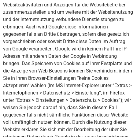
Websiteaktivitäten und Anzeigen für die Websitebetreiber
zusammenzustellen und um weitere mit der Websitenutzung
und der Internetnutzung verbundene Dienstleistungen zu
erbringen. Auch wird Google diese Informationen
gegebenenfalls an Dritte übertragen, sofern dies gesetzlich
vorgeschrieben oder soweit Dritte diese Daten im Auftrag
von Google verarbeiten. Google wird in keinem Fall Ihre IP-
Adresse mit anderen Daten der Google in Verbindung
bringen. Das Speichern von Cookies auf Ihrer Festplatte und
die Anzeige von Web Beacons können Sie verhindern, indem
Sie in Ihren Browser-Einstellungen “keine Cookies
akzeptieren“ wählen (Im MS Internet-Explorer unter “Extras >
Internetoptionen > Datenschutz > Einstellung“; im Firefox
unter “Extras > Einstellungen > Datenschutz > Cookies“); wir
weisen Sie jedoch darauf hin, dass Sie in diesem Fall
gegebenenfalls nicht sämtliche Funktionen dieser Website
voll umfänglich nutzen können. Durch die Nutzung dieser
Website erklären Sie sich mit der Bearbeitung der über Sie
erhobenen Daten durch Google in der zuvor beschriebenen