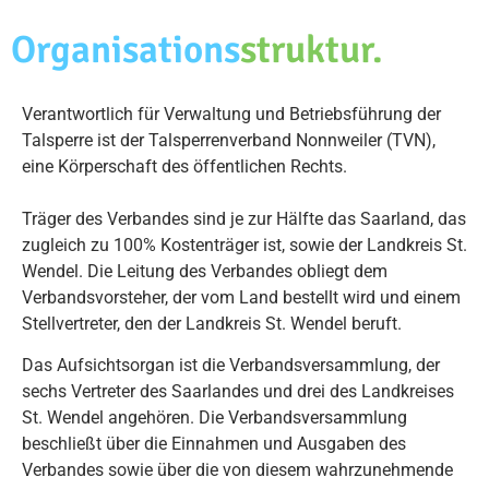
Organisations
struktur.
Verantwortlich für Verwaltung und Betriebsführung der
Talsperre ist der Talsperrenverband Nonnweiler (TVN),
eine Körperschaft des öffentlichen Rechts.
Träger des Verbandes sind je zur Hälfte das Saarland, das
zugleich zu 100% Kostenträger ist, sowie der Landkreis St.
Wendel. Die Leitung des Verbandes obliegt dem
Verbandsvorsteher, der vom Land bestellt wird und einem
Stellvertreter, den der Landkreis St. Wendel beruft.
Das Aufsichtsorgan ist die Verbandsversammlung, der
sechs Vertreter des Saarlandes und drei des Landkreises
St. Wendel angehören. Die Verbandsversammlung
beschließt über die Einnahmen und Ausgaben des
Verbandes sowie über die von diesem wahrzunehmende