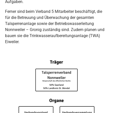
Aufgaben.
Ferner sind beim Verband 5 Mitarbeiter beschäftigt, die
für die Betreuung und Überwachung der gesamten
Talsperrenanlage sowie der Betriebswasserleitung
Nonnweiler – Gronig zuständig sind. Zudem planen und
bauen sie die Trinkwasseraufbereitungsanlage (TWA)
Eiweiler.