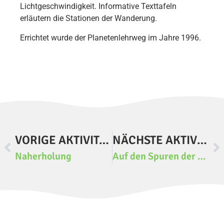
Lichtgeschwindigkeit. Informative Texttafeln
erläutern die Stationen der Wanderung.
Errichtet wurde der Planetenlehrweg im Jahre 1996.
VORIGE AKTIVITÄT
NÄCHSTE AKTIVITÄT
Naherholung
Auf den Spuren der Kelten