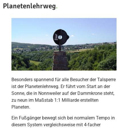
Planetenlehrweg
.
Besonders spannend für alle Besucher der Talsperre
ist der Planetenlehrweg. Er führt vom Start an der
Sonne, die in Nonnweiler auf der Dammkrone steht,
zu neun im Maßstab 1:1 Milliarde erstellten
Planeten.
Ein Fußgänger bewegt sich bei normalem Tempo in
diesem System vergleichsweise mit 4-facher